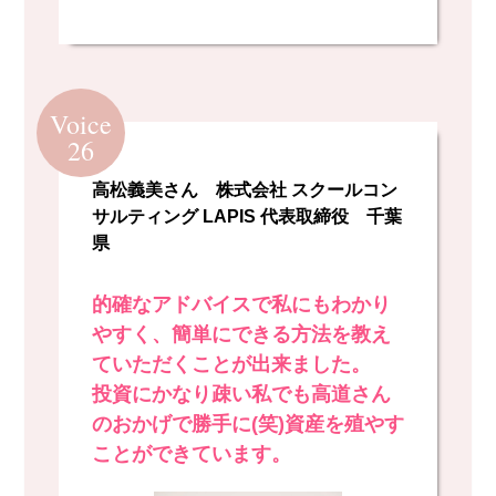
Voice
26
高松義美さん 株式会社 スクールコン
サルティング LAPIS 代表取締役 千葉
県
的確なアドバイスで私にもわかり
やすく、簡単にできる方法を教え
ていただくことが出来ました。
投資にかなり疎い私でも高道さん
のおかげで勝手に(笑)資産を殖やす
ことができています。