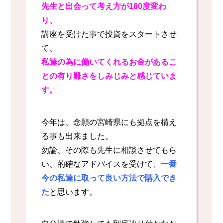
先生と出会って考え方が180度変わ
り、
講座を受けた事で投資をスタートさせ
て、
私達の為に働いてくれるお金があるこ
との有り難さをしみじみと感じていま
す。
今年は、念願の宮崎県にも拠点を構え
る事も出来ました。
勿論、その際も先生に相談させてもら
い、的確なアドバイスを受けて、
一番
今の私達に取って良い方法で購入でき
た
と思います。