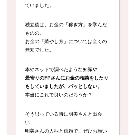
ていました。
独立後は、お金の「稼ぎ方」を学んだ
ものの、
お金の「殖やし方」については全くの
無知でした。
本やネットで調べたような知識や
最寄りのFPさんにお金の相談をしたり
もしていましたが、パッとしない
。
本当にこれで良いのだろうか？
そう思っている時に明美さんと出会
い、
明美さんの人柄と信頼で、ぜひお願い