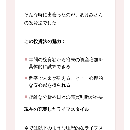
そんな時に出会ったのが、あけみさん
の投資法でした。
この投資法の魅力：
年間の投資額から将来の資産増加を
具体的に試算できる
数字で未来が見えることで、心理的
な安心感を得られる
複雑な分析や日々の売買判断が不要
現在の充実したライフスタイル
今では以下のような理想的なライフス