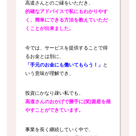
高道さんとのご縁をいただき、
的確なアドバイスで私にもわかりやす
く、
簡単にできる方法を教えていただ
くことが出来ました。
今では、サービスを提供することで得
るお金とは別に、
「手元のお金にも働いてもらう！」
と
いう意味が理解でき、
投資にかなり疎い私でも、
高道さんのおかげで勝手に(笑)資産を殖
やすことができています。
事業を長く継続していく中で、