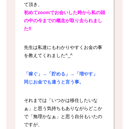
て頂き、
初めてzoomでお会いした時から私の頭
の中の今までの概念が取り去られまし
た‼️
先生は私達にもわかりやすくお金の事
を教えてくれました^_^
「稼ぐ」→「貯める」→「増やす」
同じお金でも違うと言う事。
それまでは「いつかは移住したいな
ぁ」と思う気持ちもありながらどこか
で「無理かなぁ」と思う自分もいたの
ですが、