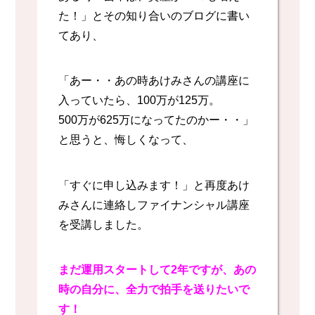
た！」とその知り合いのブログに書い
てあり、
「あー・・あの時あけみさんの講座に
入っていたら、100万が125万。
500万が625万になってたのかー・・」
と思うと、悔しくなって、
「すぐに申し込みます！」と再度あけ
みさんに連絡しファイナンシャル講座
を受講しました。
まだ運用スタートして2年ですが、
あの
時の自分に、全力で拍手を送りたいで
す！