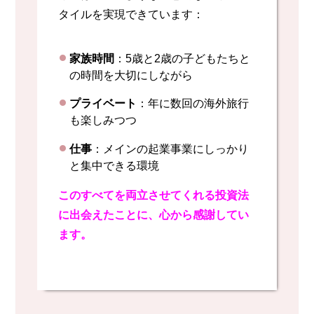
タイルを実現できています：
家族時間
：5歳と2歳の子どもたちと
の時間を大切にしながら
プライベート
：年に数回の海外旅行
も楽しみつつ
仕事
：メインの起業事業にしっかり
と集中できる環境
このすべてを両立させてくれる投資法
に出会えたことに、心から感謝してい
ます。