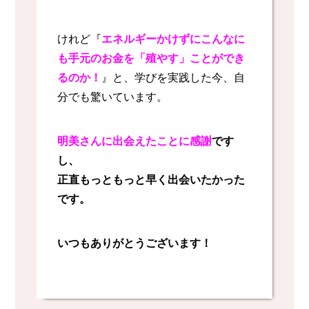
けれど『
エネルギーかけずにこんなに
も手元のお金を「殖やす」ことができ
るのか！
』と、学びを実践した今、自
分でも驚いています。
明美さんに出会えたことに感謝
です
し、
正直もっともっと早く出会いたかった
です。
いつもありがとうございます！