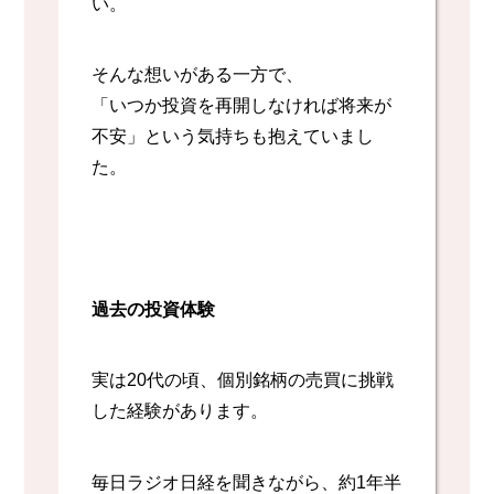
い。
そんな想いがある一方で、
「いつか投資を再開しなければ将来が
不安」という気持ちも抱えていまし
た。
過去の投資体験
実は20代の頃、個別銘柄の売買に挑戦
した経験があります。
毎日ラジオ日経を聞きながら、約1年半