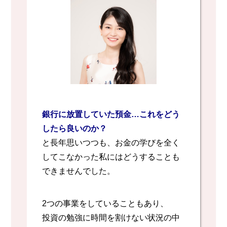
銀行に放置していた預金…これをどう
したら良いのか？
と長年思いつつも、お金の学びを全く
してこなかった私にはどうすることも
できませんでした。
2つの事業をしていることもあり、
投資の勉強に時間を割けない状況の中