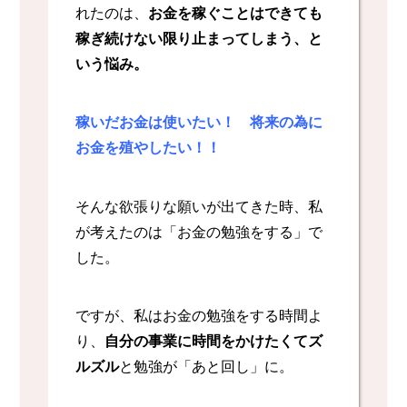
れたのは、
お金を稼ぐことはできても
稼ぎ続けない限り止まってしまう、と
いう悩み。
稼いだお金は使いたい！ 将来の為に
お金を殖やしたい！！
そんな欲張りな願いが出てきた時、私
が考えたのは「お金の勉強をする」で
した。
ですが、私はお金の勉強をする時間よ
り、
自分の事業に時間をかけたくてズ
ルズル
と勉強が「あと回し」に。