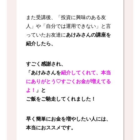
また受講後、「投資に興味のある友
人」や「自分では運用できない」と言
っていたお友達に
あけみさんの講座を
紹介したら、
すごく感謝され、
「あけみさんを
紹介してくれて、本当
にありがとう♡すごくお金が増えてる
よ！
」と
ご飯をご馳走してくれました！
早く簡単にお金を増やしたい人には、
本当におススメです。