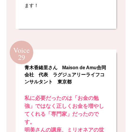
ます！
Voice
29
青木香緒里さん Maison de Amu合同
会社 代表 ラグジュアリーライフコ
ンサルタント 東京都
私に必要だったのは「お金の勉
強」ではなく正しくお金を増やし
てくれる「専門家」だったので
す。
明美さんの講座、ミリオネアの世