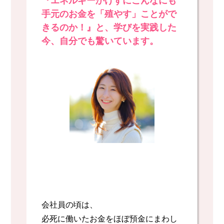
『エネルギーかけずにこんなにも
手元のお金を「殖やす」ことがで
きるのか！』と、学びを実践した
今、自分でも驚いています。
会社員の頃は、
必死に働いたお金をほぼ預金にまわし