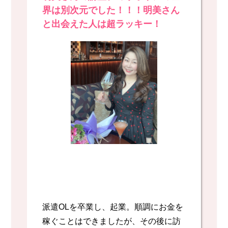
界は別次元でした！！！明美さん
と出会えた人は超ラッキー！
派遣OLを卒業し、起業。順調にお金を
稼ぐことはできましたが、その後に訪