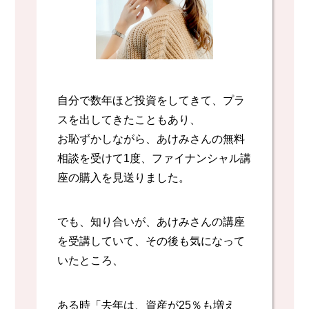
自分で数年ほど投資をしてきて、プラ
スを出してきたこともあり、
お恥ずかしながら、あけみさんの無料
相談を受けて1度、ファイナンシャル講
座の購入を見送りました。
でも、知り合いが、あけみさんの講座
を受講していて、その後も気になって
いたところ、
ある時「去年は、資産が25％も増え