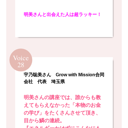
明美さんと出会えた人は超ラッキー！
Voice
28
宇乃聡美さん Grow with Mission合同
会社 代表 埼玉県
明美さんの講座では、誰からも教
えてもらえなかった「本物のお金
の学び」をたくさんさせて頂き、
目から鱗の連続。