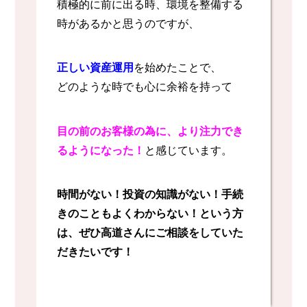
積極的に前に出る時、環境を整備する
時があるかと思うのですが、
正しい資産運用
を始めたことで、
どのような時でも心に余裕を持って
目の前のお客様の為に、
より注力でき
るようになった！
と感じています。
時間がない！投資の知識がない！手続
きのこともよくわからない！という方
は、
ぜひ高道さんにご相談をしていた
だきたいです！