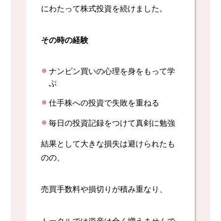
にわたって株式投資を続けました。
その時の経験
ナンピン買いの心理を身をもって学
ぶ
仕手株への投資で失敗を重ねる
毎日の投資記録をつけて真剣に勉強
結果として大きな損失は避けられたも
のの、
売買手数料や損切りが積み重なり、
トータルでは資産は全く増えませんで