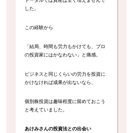
した。
この経験から
「結局、時間も労力もかけても、プロ
の投資家にはかなわない」と痛感。
ビジネスと同じくらいの労力を投資に
かけなければ成果が出ないなら、
個別株投資は趣味程度に留めておこう
と考えていました。
あけみさんの投資法との出会い