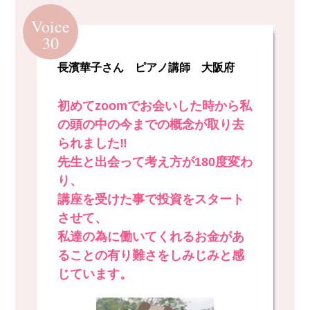
Voice
30
長濱華子さん ピアノ講師 大阪府
初めてzoomでお会いした時から私
の頭の中の今までの概念が取り去
られました‼️
先生と出会って考え方が180度変わ
り、
講座を受けた事で投資をスタート
させて、
私達の為に働いてくれるお金があ
ることの有り難さをしみじみと感
じています。