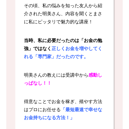
その頃、私の悩みを知った友人から紹
介された明美さん、内容を聞くとまさ
に私にピッタリで魅力的な講座！
当時、私に必要だったのは「お金の勉
強」ではなく
正しくお金を増やしてく
れる「専門家」だったのです。
明美さんの教えには受講中から
感動し
っぱなし！！
得意なことでお金を稼ぎ、殖やす方法
はプロにお任せる
「最短最速で幸せな
お金持ちになる方法！」