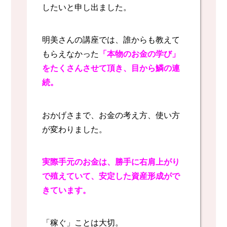
したいと申し出ました。
明美さんの講座では、誰からも教えて
もらえなかった
「本物のお金の学び」
をたくさんさせて頂き、目から鱗の連
続。
おかげさまで、お金の考え方、使い方
が変わりました。
実際手元のお金は、勝手に右肩上がり
で殖えていて、安定した資産形成がで
きています。
「稼ぐ」ことは大切。