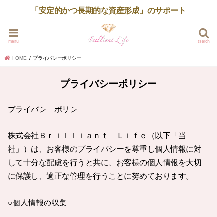
「安定的かつ長期的な資産形成」のサポート
menu
search
HOME
プライバシーポリシー
プライバシーポリシー
プライバシーポリシー
株式会社Ｂｒｉｌｌｉａｎｔ Ｌｉｆｅ（以下「当
社」）は、お客様のプライバシーを尊重し個人情報に対
して十分な配慮を行うと共に、お客様の個人情報を大切
に保護し、適正な管理を行うことに努めております。
○個人情報の収集