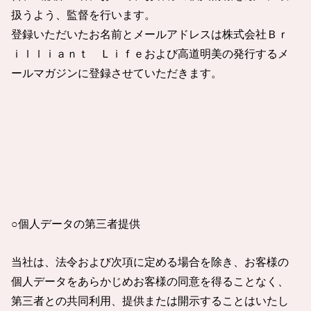
扱うよう、監督を行います。
登録いただいたお名前とメールアドレスは株式会社Ｂｒ
ｉｌｌｉａｎｔ Ｌｉｆｅおよび高道明美の発行するメ
ールマガジンに登録させていただきます。
○個人データの第三者提供
当社は、法令および次項に定める場合を除き、お客様の
個人データをあらかじめお客様の同意を得ることなく、
第三者との共同利用、提供または開示することはいたし