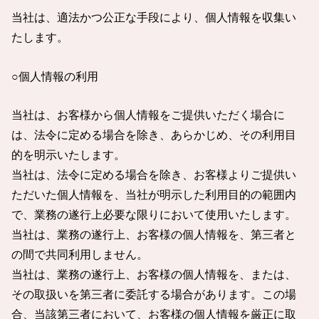
当社は、適法かつ公正な手段により、個人情報を収集い
たします。
○個人情報の利用
当社は、お客様から個人情報をご提供いただく場合に
は、法令に定める場合を除き、あらかじめ、その利用目
的を明示いたします。
当社は、法令に定める場合を除き、お客様よりご提供い
ただいた個人情報を、当社が明示した利用目的の範囲内
で、業務の遂行上必要な限りにおいて使用いたします。
当社は、業務の遂行上、お客様の個人情報を、第三者と
の間で共同利用しません。
当社は、業務の遂行上、お客様の個人情報を、または、
その取扱いを第三者に委託する場合があります。この場
合、当該第三者において、お客様の個人情報を厳正に取