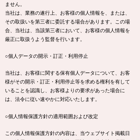
ません。
当社は、業務の遂行上、お客様の個人情報を、または、
その取扱いを第三者に委託する場合があります。この場
合、当社は、当該第三者において、お客様の個人情報を
厳正に取扱うよう監督を行います。
○個人データの開示・訂正・利用停止
当社は、お客様に関する保有個人データについて、お客
様がその開示・訂正・利用停止等を求める権利を有して
いることを認識し、お客様よりの要求があった場合に
は、法令に従い速やかに対応いたします。
○個人情報保護方針の適用範囲および改定
この個人情報保護方針の内容は、当ウェブサイト掲載日